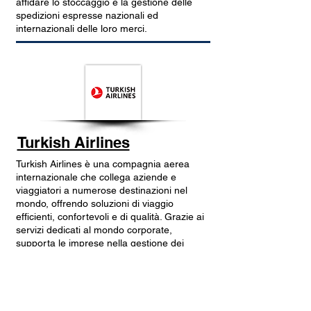
affidare lo stoccaggio e la gestione delle
spedizioni espresse nazionali ed
internazionali delle loro merci.
Turkish Airlines
Turkish Airlines è una compagnia aerea
internazionale che collega aziende e
viaggiatori a numerose destinazioni nel
mondo, offrendo soluzioni di viaggio
efficienti, confortevoli e di qualità. Grazie ai
servizi dedicati al mondo corporate,
supporta le imprese nella gestione dei
viaggi di lavoro con vantaggi e assistenza
dedicata.