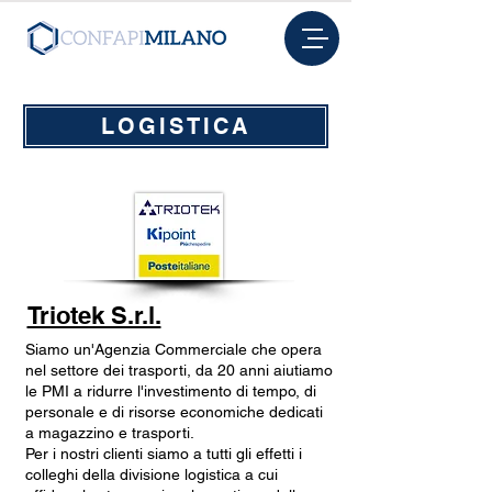
LOGISTICA
Triotek S.r.l.
Siamo un'Agenzia Commerciale che opera
nel settore dei trasporti, da 20 anni aiutiamo
le PMI a ridurre l'investimento di tempo, di
personale e di risorse economiche dedicati
a magazzino e trasporti.
Per i nostri clienti siamo a tutti gli effetti i
colleghi della divisione logistica a cui